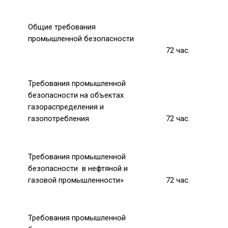
Общие требования
промышленной безопасности
72
час.
Требования промышленной
безопасности
на объектах
газораспределения и
газопотребления
72 час.
Требования промышленной
безопасности в нефтяной и
газовой промышленности»
72
час.
Требования промышленной