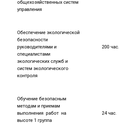
общехозяйственных систем
управления
Обеспечение экологической
безопасности
руководителями и
200
час.
специалистами
экологических служб и
систем экологического
контроля
Обучение безопасным
методам и приемам
выполнения работ на
24
час.
высоте 1 группа