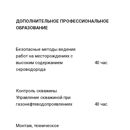
ДОПОЛНИТЕЛЬНОЕ ПРОФЕССИОНАЛЬНОЕ
ОБРАЗОВАНИЕ
Безопасные методы ведения
работ на месторождениях с
высоким содержанием
40
час.
сероводорода
Контроль скважины.
Управление скважиной при
газонефтеводопроявлениях
40
час.
Монтаж, техническое