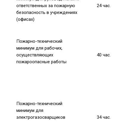
ответственных за пожарную
24
час.
безопасность
в учреждениях
(офисах)
Пожарно-технический
минимум для рабочих,
осуществляющих
40
час.
пожароопасные работы
Пожарно-технический
минимум для
электрогазосварщиков
34
час.