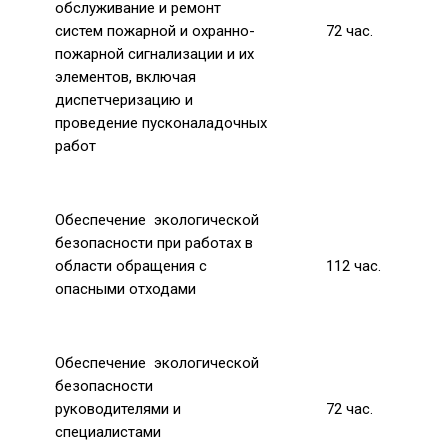
обслуживание и ремонт
систем пожарной и охранно-
72
час.
пожарной сигнализации и их
элементов, включая
диспетчеризацию и
проведение
пусконаладочных
работ
Обеспечение экологической
безопасности при работах в
области обращения с
112
час.
опасными отходами
Обеспечение экологической
безопасности
руководителями и
72
час.
специалистами