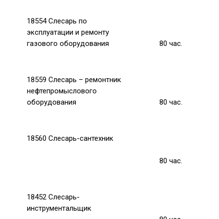
18554 Слесарь по
эксплуатации и ремонту
газового оборудования
80
час.
18559 Слесарь – ремонтник
нефтепромыслового
оборудования
80
час.
18560 Слесарь-сантехник
80
час.
18452 Слесарь-
инструментальщик