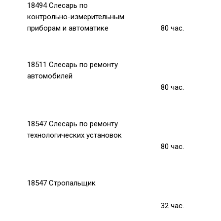
18494 Слесарь по
контрольно-измерительным
приборам и автоматике
80
час.
18511 Слесарь по ремонту
автомобилей
80
час.
18547 Слесарь по ремонту
технологических установок
80
час.
18547 Стропальщик
32
час.