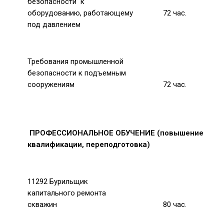
безопасности к
оборудованию,
работающему
72
час.
под давлением
Требования промышленной
безопасности к подъемным
сооружениям
72
час.
ПРОФЕССИОНАЛЬНОЕ ОБУЧЕНИЕ
(повышение
квалификации, переподготовка)
11292 Бурильщик
капитального ремонта
скважин
80
час.