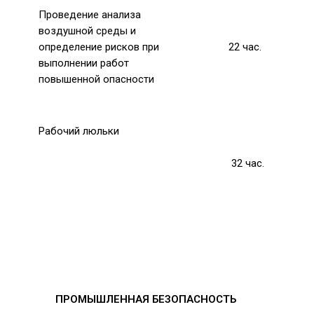
Проведение анализа
воздушной среды и
определение рисков при
22
час.
выполнении работ
повышенной опасности
Рабочий люльки
32
час.
ПРОМЫШЛЕННАЯ БЕЗОПАСНОСТЬ