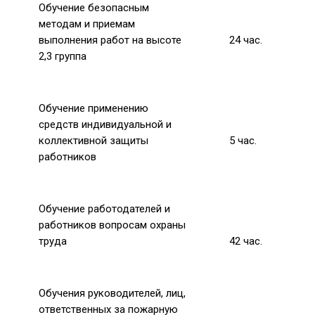
Обучение безопасным
методам и приемам
выполнения работ на высоте
24
час.
2,3 группа
Обучение применению
средств индивидуальной и
коллективной защиты
5
час.
работников
Обучение работодателей и
работников вопросам охраны
труда
42
час.
Обучения руководителей, лиц,
ответственных за пожарную