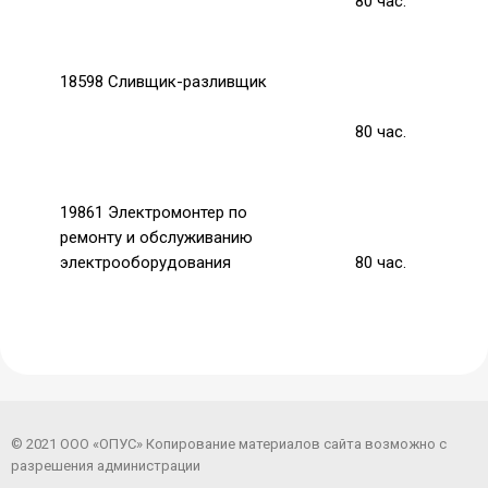
80
час.
18598 Сливщик-разливщик
80
час.
19861 Электромонтер по
ремонту и обслуживанию
электрооборудования
80
час.
© 2021 ООО «ОПУС» Копирование материалов сайта возможно с
разрешения администрации