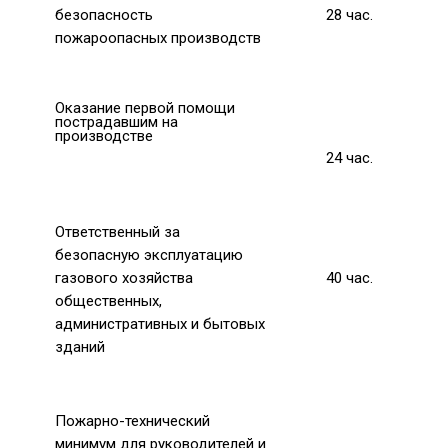
безопасность
28
час.
пожароопасных производств
Оказание первой помощи
пострадавшим на
производстве
24
час.
Ответственный за
безопасную эксплуатацию
газового хозяйства
40
час.
общественных,
административных и бытовых
зданий
Пожарно-технический
минимум
для руководителей и