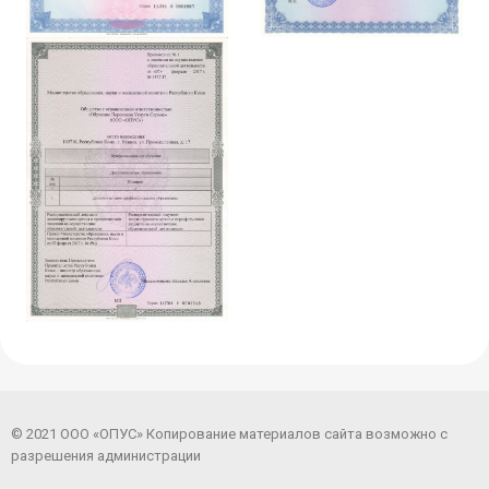
© 2021 ООО «ОПУС» Копирование материалов сайта возможно с
разрешения администрации