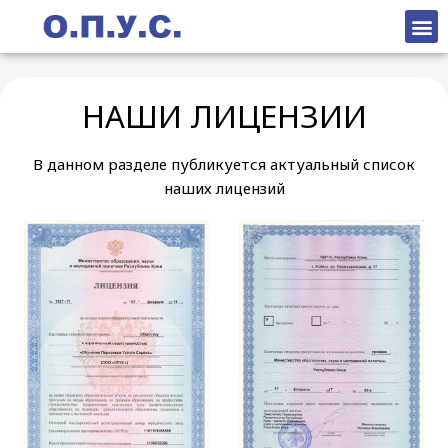
НАШИ ЛИЦЕНЗИИ
В данном разделе публикуется актуальный список
наших лицензий