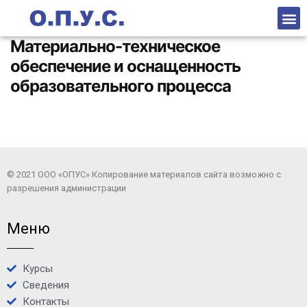
Материально-техническое
обеспечение и оснащенность
образовательного процесса
© 2021 ООО «ОПУС» Копирование материалов сайта возможно с
разрешения администрации
Меню
Курсы
Сведения
Контакты