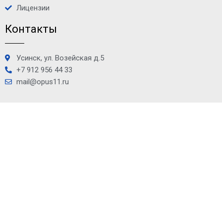
Лицензии
Контакты
Усинск, ул. Возейская д.5
+7 912 956 44 33
mail@opus11.ru